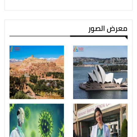
معرض الصور