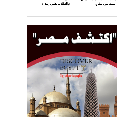
السياحي متاح
والطلاب علي إجراء