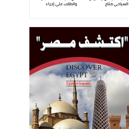
السياحي متاح
والطلاب علي إجراء