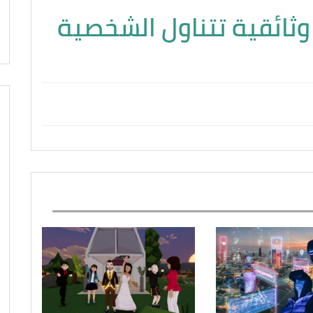
ثائقية تتناول الشخصية