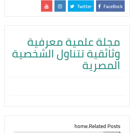
Twitter
FaceBock
مجلة علمية معرفية
وثائقية تتناول الشخصية
المصرية
home.Related Posts