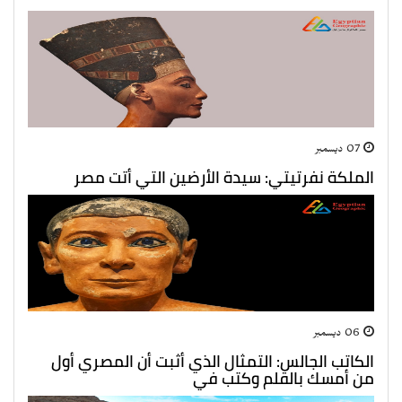
07 ديسمبر
الملكة نفرتيتي: سيدة الأرضين التي أتت مصر
06 ديسمبر
الكاتب الجالس: التمثال الذي أثبت أن المصري أول
من أمسك بالقلم وكتب في