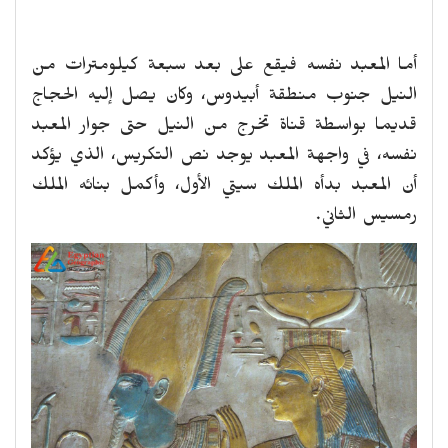
أما المعبد نفسه فيقع على بعد سبعة كيلومترات من
النيل جنوب منطقة أبيدوس، وكان يصل إليه الحجاج
قديما بواسطة قناة تخرج من النيل حتى جوار المعبد
نفسه، في واجهة المعبد يوجد نص التكريس، الذي يؤكد
أن المعبد بدأه الملك سيتي الأول، وأكمل بنائه الملك
رمسيس الثاني.