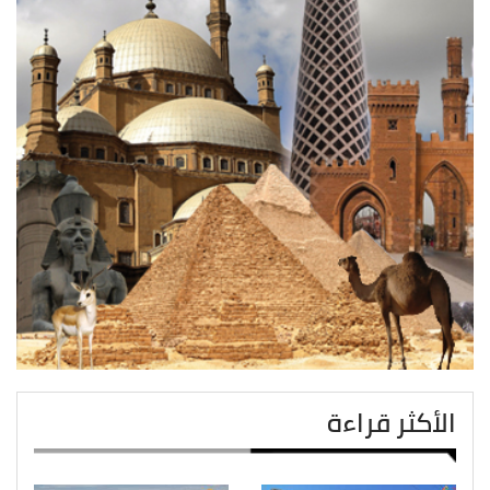
الأكثر قراءة