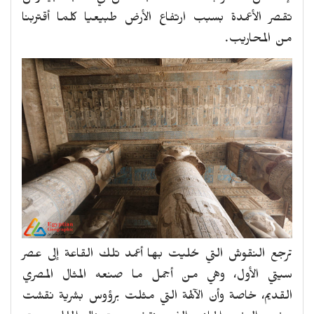
تقصر الأعمدة بسبب ارتفاع الأرض طبيعيا كلما أقتربنا
من المحاريب.
ترجع النقوش التي حُليت بها أعمد تلك القاعة إلى عصر
سيتي الأول، وهي من أجمل ما صنعه المثال المصري
القديم، خاصة وأن الآلهة التي مثلت برؤوس بشرية نقشت