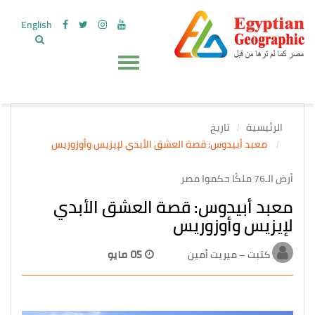
English
الرئيسية
تاريخ
معبد أبيدوس: قصة العشق الأبدي لإيزيس وأوزوريس
أرض الـ76 ملكًا حكموا مصر
معبد أبيدوس: قصة العشق الأبدي
لإيزيس وأوزوريس
كتبت – ميريت أمين
05 مايو