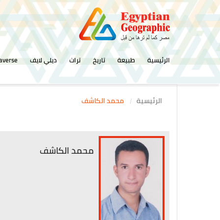
الرئيسية
طبيعة
تاريخ
تراث
ديلي لايف
averse
الرئيسية
محمد الكاشف
محمد الكاشف