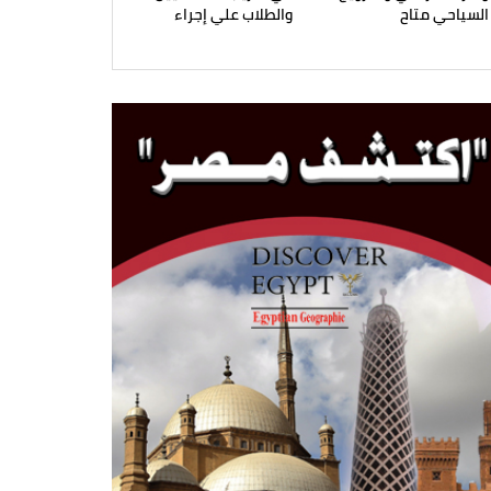
السياحي متاح
والطلاب علي إجراء