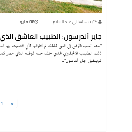
كتبت – تهاني عبد السلام
08 مايو
جاير أندرسون: الطبيب العاشق الذي
"مصر أحب الأرض إلى قلبي لذلك لم أفارقها لأني قضيت بها أس
ذلك الطبيب الانجليزي الذي خلد حبه لوطنه الثاني مصر كما 
غرينفيل جاير أندسون"..
1
«