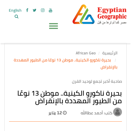
English
الرئيسية
African Geo
بحيرة ناكورو الكينية.. موطن 13 نوعًا من الطيور المهددة
بالإنقراض
صاحبة أكبر تجمع لوحيد القرن
بحيرة ناكورو الكينية.. موطن 13 نوعًا
من الطيور المهددة بالإنقراض
كتب: أحمد عطاالله
12 يناير