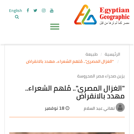
English
الرئيسية
طبيعة
"الغزال المصرى".. مُلهم الشعراء.. مهدد بالانقراض
يزين صحراء مصر المحروسة
"الغزال المصرى".. مُلهم الشعراء..
مهدد بالانقراض
تهاني عبد السلام
18 نوفمبر