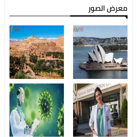
معرض الصور