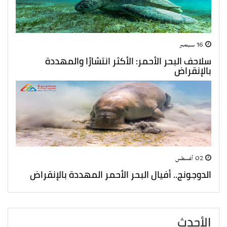
16 سبتمبر
سلاحف البحر الأحمر: الأكثر انتشارًا والمهددة
بالإنقراض
02 أغسطس
الدوجونج.. أفيال البحر الأحمر المهددة بالإنقراض
الأحدث