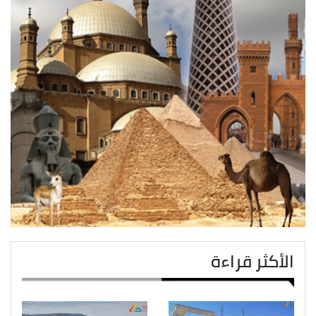
الأكثر قراءة