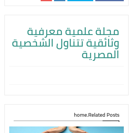
مجلة علمية معرفية
وثائقية تتناول الشخصية
المصرية
home.Related Posts