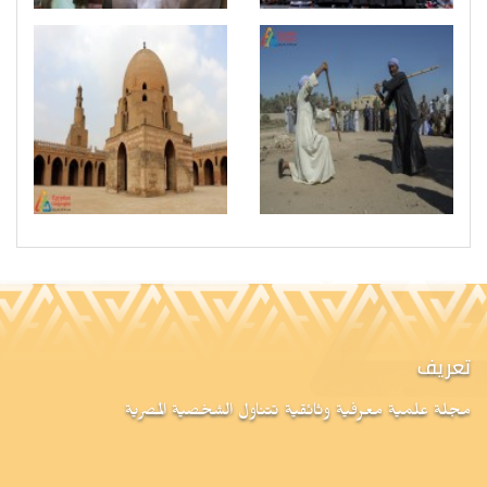
تعريف
مجلة علمية معرفية وثائقية تتناول الشخصية المصرية