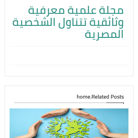
مجلة علمية معرفية
وثائقية تتناول الشخصية
المصرية
home.Related Posts