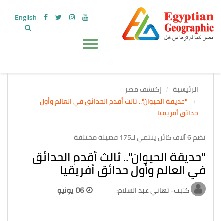
English
الرئيسية
إكتشف مصر
"حديقة الحيوان".. ثالث أقدم الحدائق في العالم وأول
حدائق أفريقيا
تضم 6 آلاف كائن ينتمي لـ175 فصيلة مختلفة
"حديقة الحيوان".. ثالث أقدم الحدائق
في العالم وأول حدائق أفريقيا
كتبت- تهاني عبد السلام:
06 يونيو