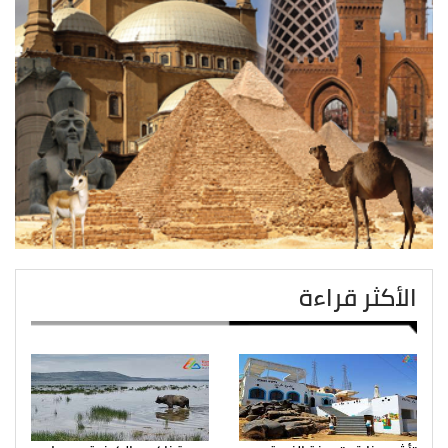
الأكثر قراءة