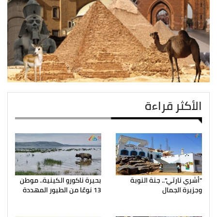
الأكثر قراءة
"أشري نارتي".. جنة النوبة
بحيرة ناكورو الكينية.. موطن
وجزيرة الجمال
13 نوعًا من الطيور المهددة