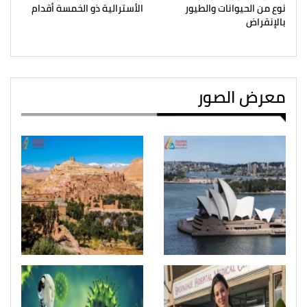
نوع من الحيوانات والطيور
الأسترالية ذو الخمسة أقدام
بالإنقراض
معرض الصور