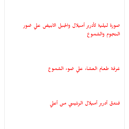
صورة ليلية لأدرير أميلال والجبل الابيض علي ضور
النجوم والشموع
غرفة طعام العشاء علي ضوء الشموع
فندق أدرير أميلال الرئيسي من أعلي