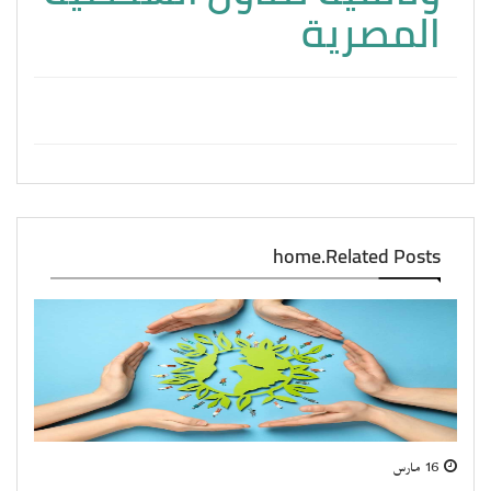
المصرية
home.Related Posts
16 مارس