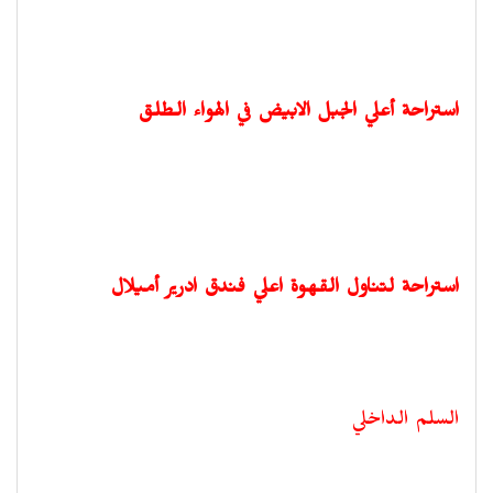
استراحة أعلي الجبل الابيض في الهواء الطلق
استراحة لتناول القهوة اعلي فندق ادرير أميلال
السلم الداخلي