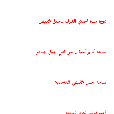
دورة مياة أحدي الغرف بالجبل الابيض
ساحة أدرير أميلال من اعلي جبل جعفر
ساحة الجبل الأبيض الداخلية