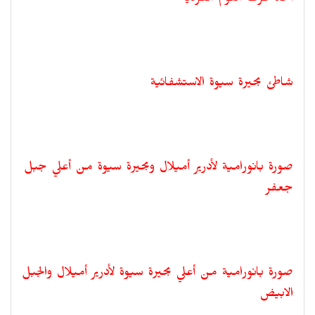
أحد غرف النوم الفردية
شاطئ بحيرة سيوة الاستشفائية
صورة بانورامية لأدرير أميلال وبحيرة سيوة من أعلي جبل
جعفر
صورة بانورامية من أعلي بحيرة سيوة لأدرير أميلال والجبل
الابيض