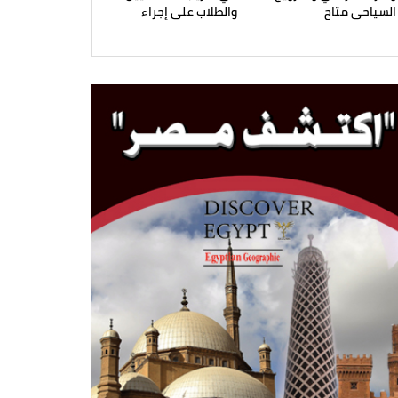
السياحي متاح
والطلاب علي إجراء