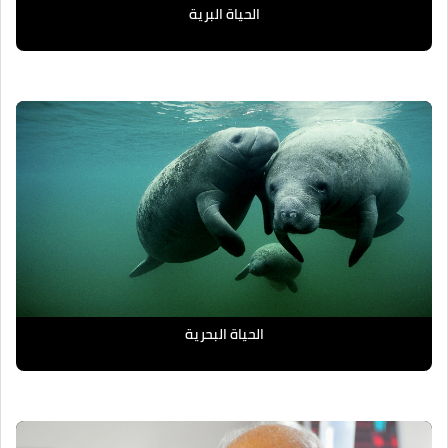
الحياة البرية
الحياة البحرية