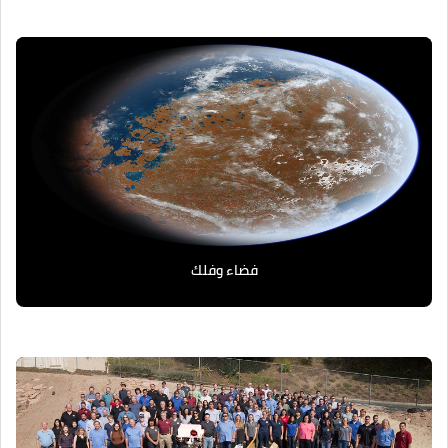
فضاء وفلك