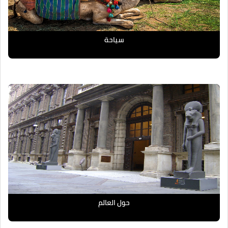
سياحة
حول العالم