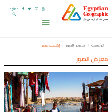
English
الرئيسية
معرض الصور
إكتشف مصر
معرض الصور
evious
Next