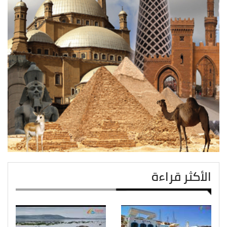
الأكثر قراءة