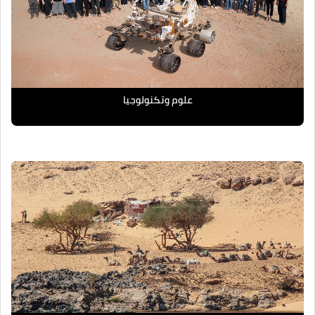
علوم وتكنولوجيا