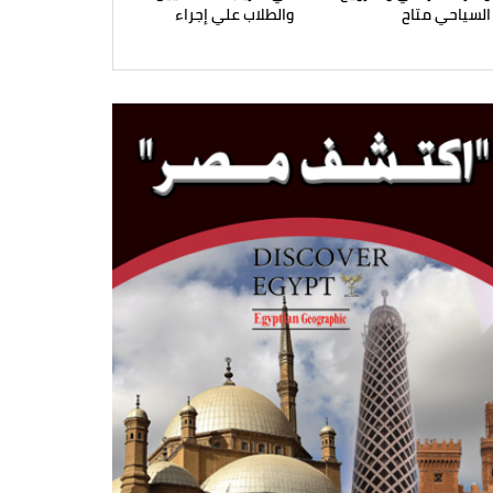
السياحي متاح
والطلاب علي إجراء