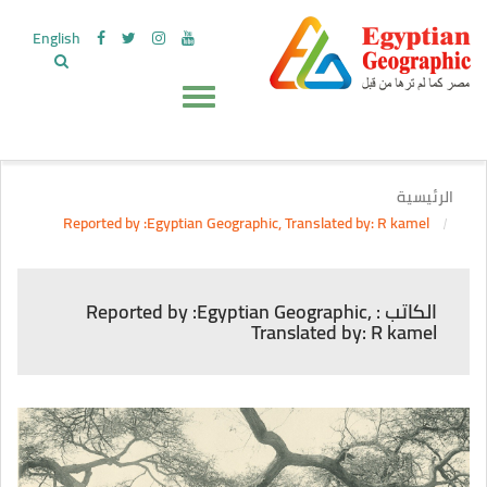
English
الرئيسية
Reported by :Egyptian Geographic, Translated by: R kamel
الكاتب : Reported by :Egyptian Geographic,
Translated by: R kamel