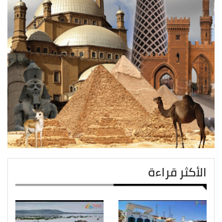
الأكثر قراءة