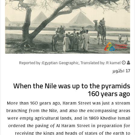
Reported by :Egyptian Geographic, Translated by: R kamel
17 اكتوبر
When the Nile was up to the pyramids
160 years ago
More than 160 years ago, Haram Street was just a stream
branching from the Nile, and also the encompassing areas
were empty agricultural lands, and in 1869 Khedive Ismail
ordered the paving of Al Haram Street in preparation for
receiving the kings and heads of states of the earth to