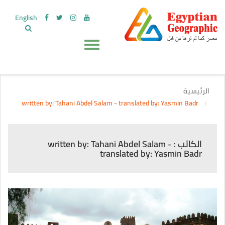
English
الرئيسية
written by: Tahani Abdel Salam - translated by: Yasmin Badr
الكاتب : written by: Tahani Abdel Salam -
translated by: Yasmin Badr