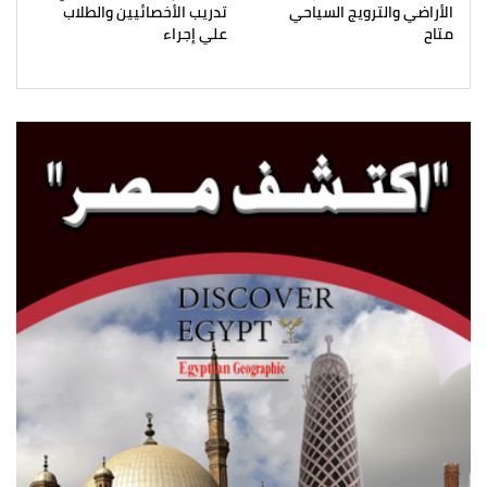
الأراضي والترويج السياحي
تدريب الأخصائيين والطلاب
متاح
علي إجراء