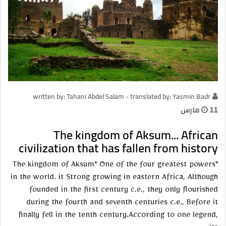
written by: Tahani Abdel Salam - translated by: Yasmin Badr
11 مارس
The kingdom of Aksum... African
civilization that has fallen from history
"The kingdom of Aksum" One of the four greatest powers
in the world. it Strong growing in eastern Africa, Although
founded in the first century c.e., they only flourished
during the fourth and seventh centuries c.e., Before it
finally fell in the tenth century.According to one legend,