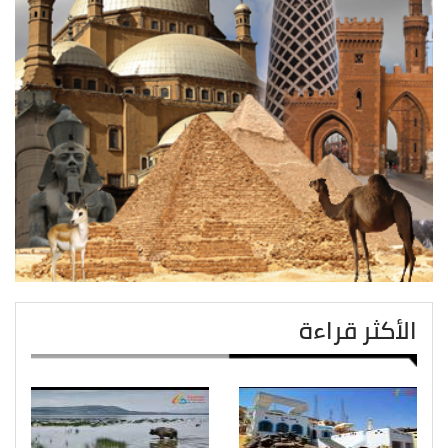
الأكثر قراءة