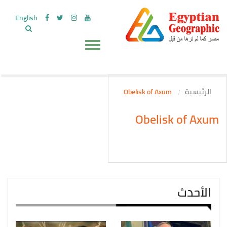
English
الرئيسية
Obelisk of Axum
Obelisk of Axum
الأحدث