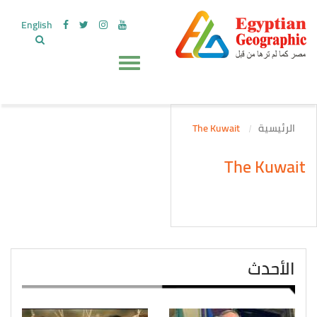
English
الرئيسية
The Kuwait
The Kuwait
الأحدث