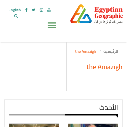
English
الرئيسية
the Amazigh
the Amazigh
الأحدث