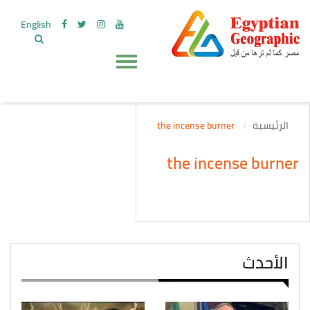
English
الرئيسية
the incense burner
the incense burner
الأحدث