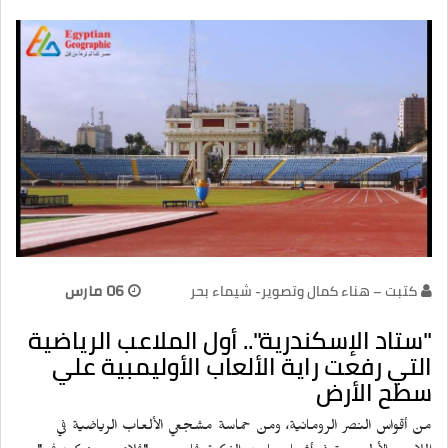
كتبت – هناء كمال وتصوير- شيماء بحر
06 مارس
"ستاد الإسكندرية".. أول الملاعب الرياضية
التي رفعت راية الألعاب الأوليمبية علي
سطح الأرض
من أقواس النصر الرومانية، ومن حماسة مشجعي الألعاب الرياضية في