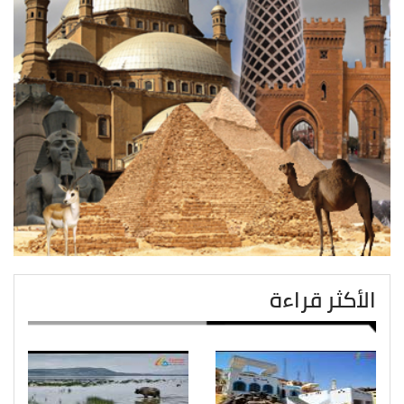
الأكثر قراءة