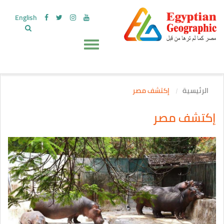
English
الرئيسية
إكتشف مصر
إكتشف مصر