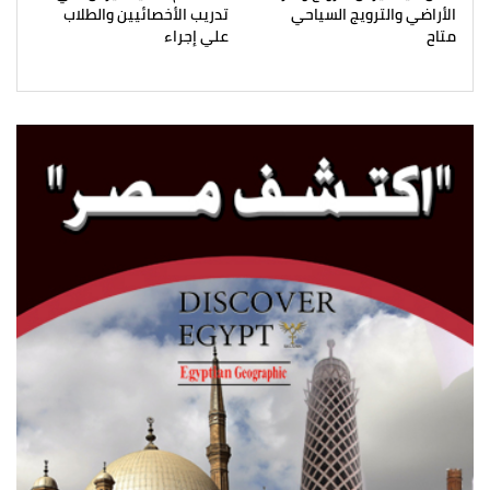
الأراضي والترويج السياحي
تدريب الأخصائيين والطلاب
متاح
علي إجراء